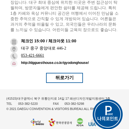
징입니다. 대구 최대 중심에 위치한 이곳은 주변 접근성이 탁
월하며, 방문자들에게 편안한 쉼터를 제공해 드립니다. 특히
1층 카페와 옥상 커뮤니티 공간은 여행에서 이어진 만남을 소
중한 추억으로 간직할 수 있게 개방되어 있습니다. 어른들은
과거의 추억을 떠올릴 수 있고, 외국인들은 우리나라의 문화
를 느끼실 수 있습니다. 어린이들 교육의 장으로도 좋습니다.
체크인 15:00 / 체크아웃 11:00
대구 중구 중앙대로 446-2
053-421-6661
http://dgguesthouse.co.kr/gyodonghouse/
뒤로가기
(41515)대구광역시 북구 유통단지로 14길 17 패션디자인개발지원센터 3층
TEL
053-382-5220
FAX
053-382-5298
© 2021 DAEGU CONVENTION & VISITORS BUREAU.ALL RIGHTS RESERVED