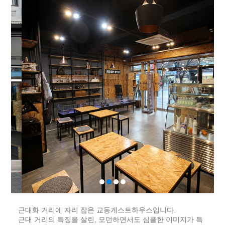
근대화 거리에 자리 잡은 교동게스트하우스입니다.
근대 거리의 특징을 살린, 모던하면서도 심플한 이미지가 특